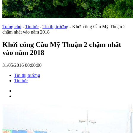
Trang chủ
-
Tin tức
-
Tin thị trường
-
Khởi công Cầu Mỹ Thuận 2
chậm nhất vào năm 2018
Khởi công Cầu Mỹ Thuận 2 chậm nhất
vào năm 2018
31/05/2016 00:00:00
Tin thị trường
Tin tức