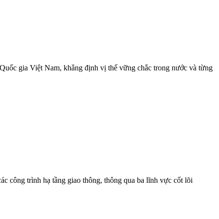
 Quốc gia Việt Nam, khẳng định vị thế vững chắc trong nước và từng
công trình hạ tầng giao thông, thông qua ba lĩnh vực cốt lõi