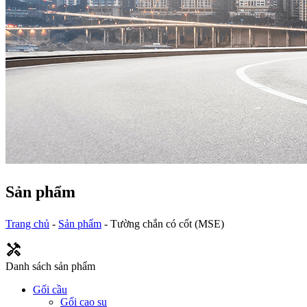
Sản phẩm
Trang chủ
-
Sản phẩm
-
Tường chắn có cốt (MSE)
Danh sách sản phẩm
Gối cầu
Gối cao su