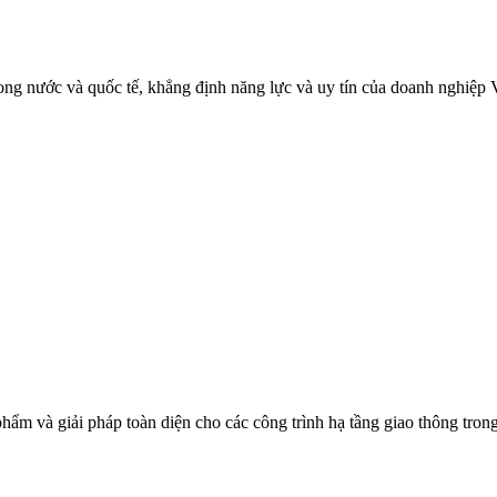
ng nước và quốc tế, khẳng định năng lực và uy tín của doanh nghiệp V
phẩm và giải pháp toàn diện cho các công trình hạ tầng giao thông tr