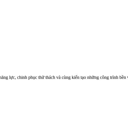
ăng lực, chinh phục thử thách và cùng kiến tạo những công trình bền 