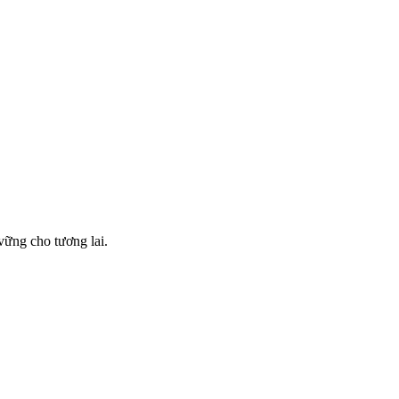
vững cho tương lai.