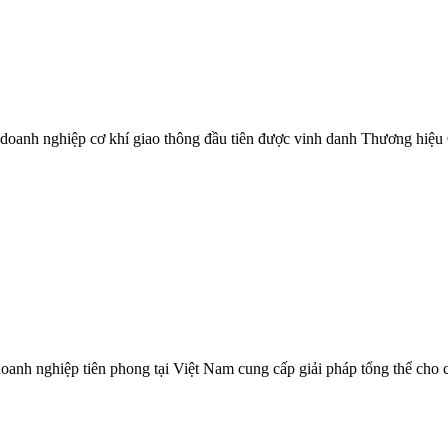
à doanh nghiệp cơ khí giao thông đầu tiên được vinh danh Thương hiệu
 nghiệp tiên phong tại Việt Nam cung cấp giải pháp tổng thể cho các 