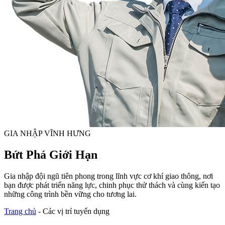
GIA NHẬP VĨNH HƯNG
Bứt Phá Giới Hạn
Gia nhập đội ngũ tiên phong trong lĩnh vực cơ khí giao thông, nơi
bạn được phát triển năng lực, chinh phục thử thách và cùng kiến tạo
những công trình bền vững cho tương lai.
Trang chủ
-
Các vị trí tuyển dụng