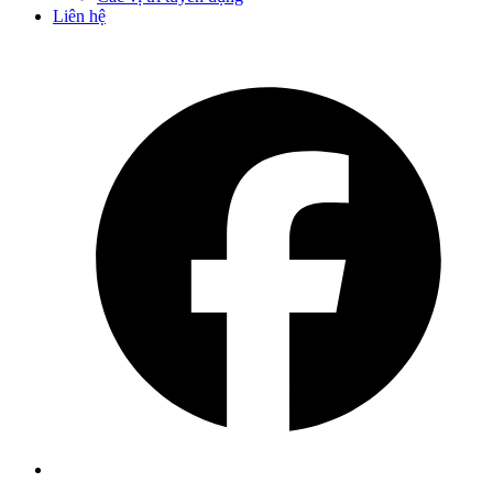
Liên hệ