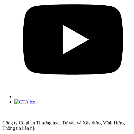
Công ty Cổ phần Thương mại, Tư vấn và Xây dựng Vĩnh Hưng
Thông tin liên hệ