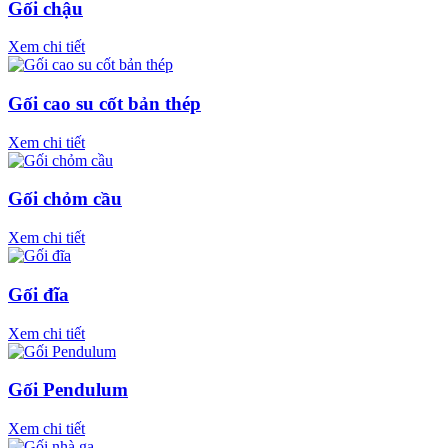
Gối chậu
Xem chi tiết
Gối cao su cốt bản thép
Xem chi tiết
Gối chỏm cầu
Xem chi tiết
Gối đĩa
Xem chi tiết
Gối Pendulum
Xem chi tiết