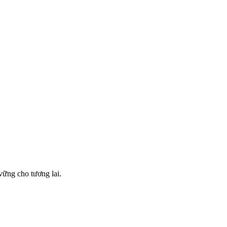
vững cho tương lai.