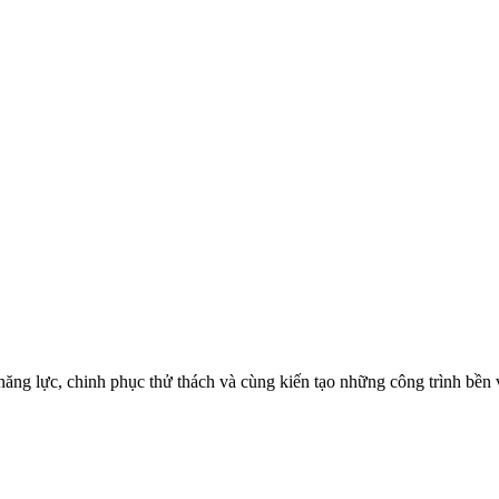
ăng lực, chinh phục thử thách và cùng kiến tạo những công trình bền 