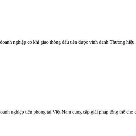
à doanh nghiệp cơ khí giao thông đầu tiên được vinh danh Thương hiệu
 nghiệp tiên phong tại Việt Nam cung cấp giải pháp tổng thể cho các 