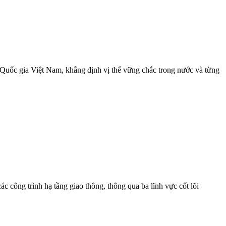
 Quốc gia Việt Nam, khẳng định vị thế vững chắc trong nước và từng
công trình hạ tầng giao thông, thông qua ba lĩnh vực cốt lõi