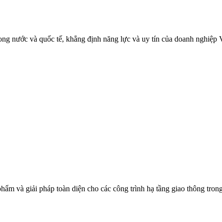
ng nước và quốc tế, khẳng định năng lực và uy tín của doanh nghiệp V
phẩm và giải pháp toàn diện cho các công trình hạ tầng giao thông tr