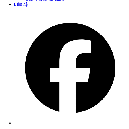
Liên hệ