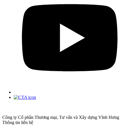
Công ty Cổ phần Thương mại, Tư vấn và Xây dựng Vĩnh Hưng
Thông tin liên hệ