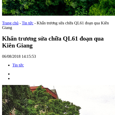
Trang chủ
-
Tin tức
-
Khẩn trương sửa chữa QL61 đoạn qua Kiên
Giang
Khẩn trương sửa chữa QL61 đoạn qua
Kiên Giang
06/08/2018 14:15:53
Tin tức