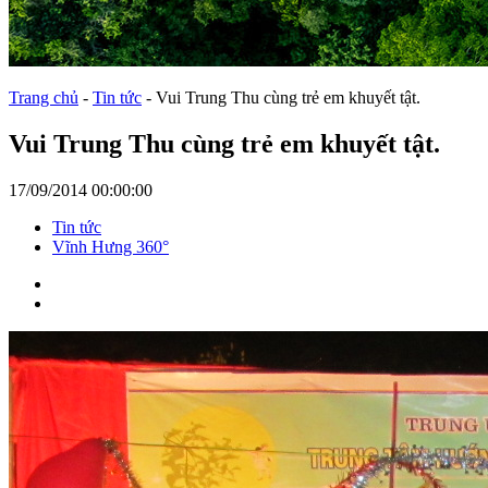
Trang chủ
-
Tin tức
-
Vui Trung Thu cùng trẻ em khuyết tật.
Vui Trung Thu cùng trẻ em khuyết tật.
17/09/2014 00:00:00
Tin tức
Vĩnh Hưng 360°