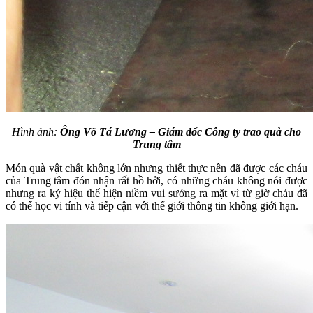
Hình ảnh:
Ông Võ Tá Lương – Giám đốc Công ty trao quà cho
Trung tâm
Món quà vật chất không lớn nhưng thiết thực nên đã được các cháu
của Trung tâm đón nhận rất hồ hởi, có những cháu không nói được
nhưng ra ký hiệu thể hiện niềm vui sướng ra mặt vì từ giờ cháu đã
có thể học vi tính và tiếp cận với thế giới thông tin không giới hạn.