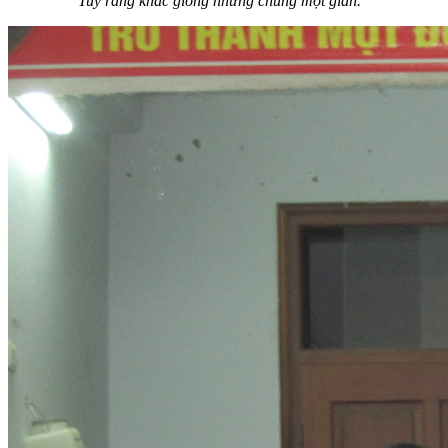
Tuy rằng khác giống nhưng chung một giàn.”