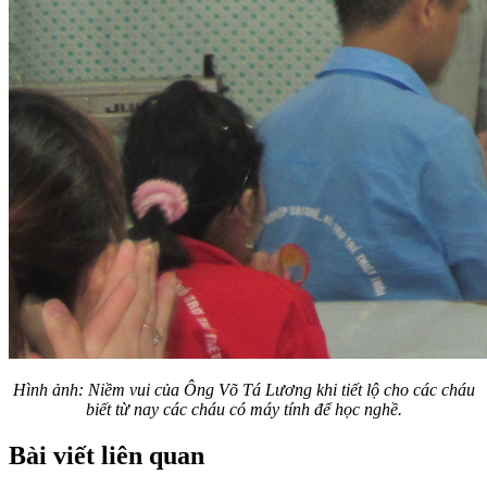
Hình ảnh: Niềm vui của Ông Võ Tá Lương khi tiết lộ cho các cháu
biết từ nay các cháu có máy tính để học nghề.
Bài viết liên quan