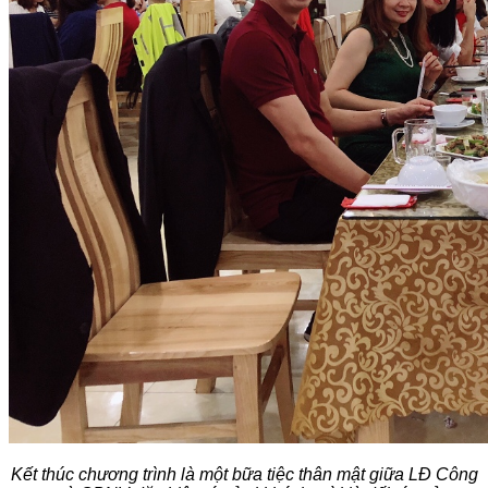
Kết thúc chương trình là một bữa tiệc thân mật giữa LĐ Công