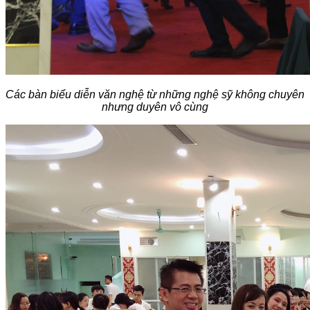
Các bàn biểu diễn văn nghệ từ những nghệ sỹ không chuyên
nhưng duyên vô cùng