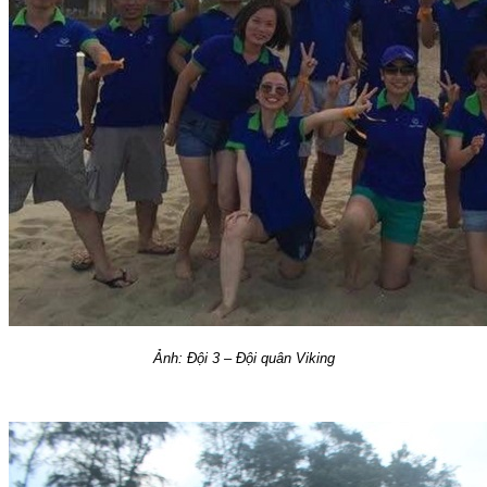
Ảnh: Đội 3 – Đội quân Viking