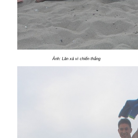
Ảnh: Lăn xả vì chiến thắng