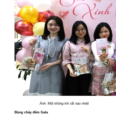
Ảnh: Một không khí rất náo nhiệt
Bùng cháy đêm Gala