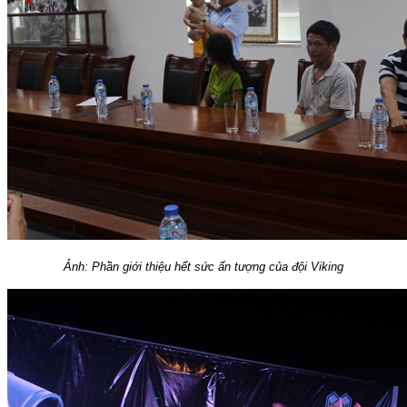
Ảnh: Phần giới thiệu hết sức ấn tượng của đội Viking