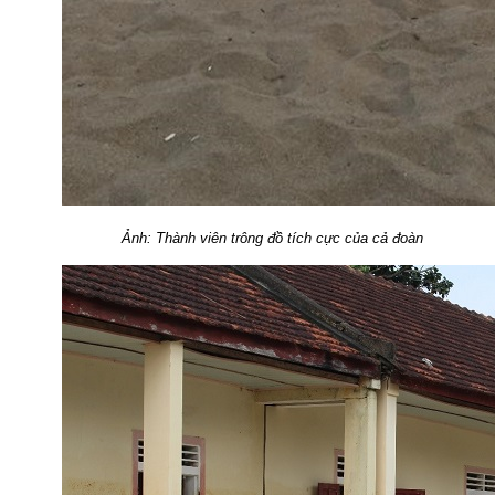
Ảnh: Thành viên trông đồ tích cực của cả đoàn