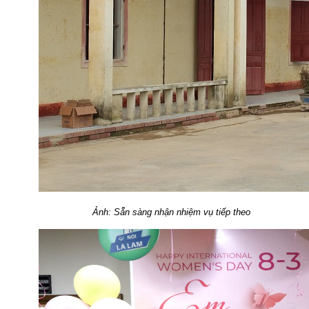
Ảnh: Sẵn sàng nhận nhiệm vụ tiếp theo