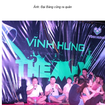
Ảnh: Đại Bàng cũng ra quân