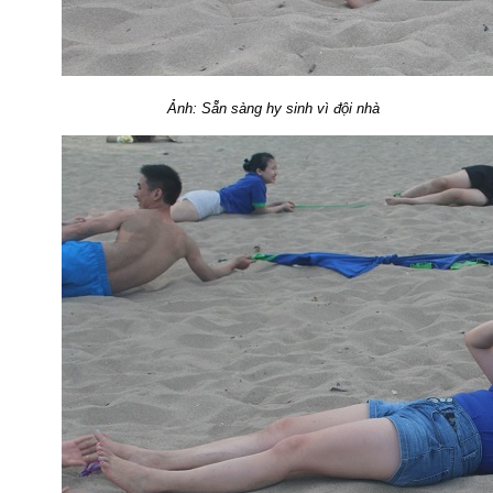
Ảnh: Sẵn sàng hy sinh vì đội nhà