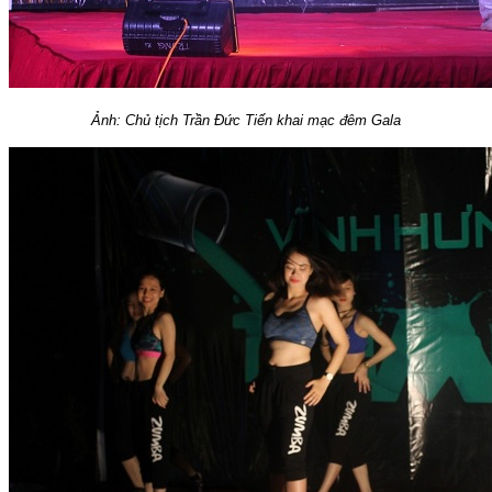
Ảnh: Chủ tịch Trần Đức Tiến khai mạc đêm Gala