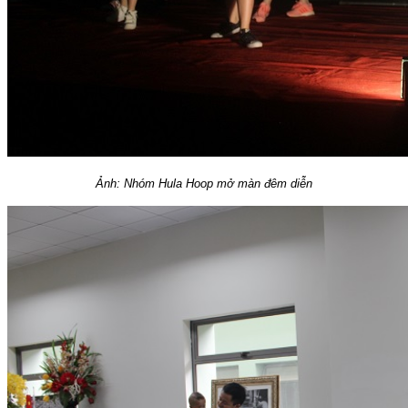
Ảnh: Nhóm Hula Hoop mở màn đêm diễn