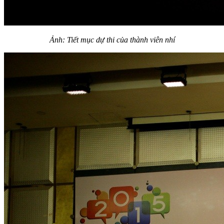
Ảnh: Tiết mục dự thi của thành viên nhí