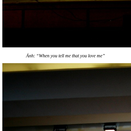
Ảnh: “When you tell me that you love me”