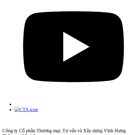
Công ty Cổ phần Thương mại, Tư vấn và Xây dựng Vĩnh Hưng