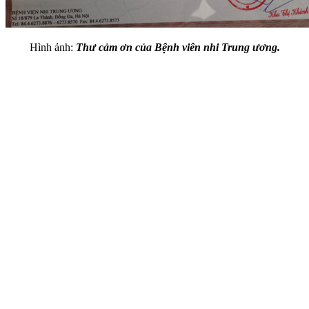
Hình ảnh:
Thư cảm ơn của Bệnh viên nhi Trung ương.