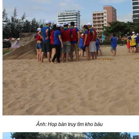
Ảnh: Họp bàn truy tìm kho báu