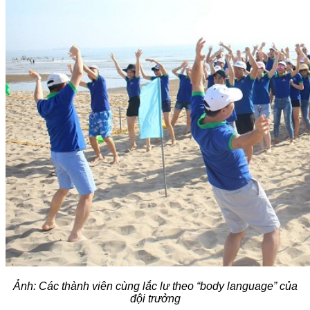
Ảnh: Các thành viên cùng lắc lư theo “body language” của
đội trưởng