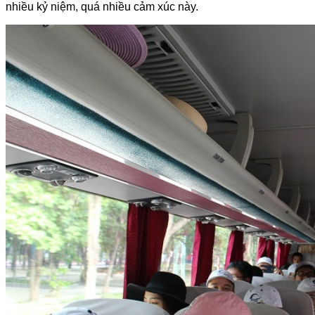
nhiều kỷ niệm, quá nhiều cảm xúc này.