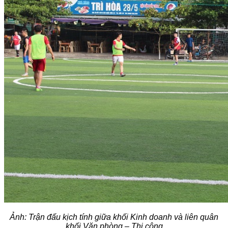
Ảnh: Trận đấu kịch tính giữa khối Kinh doanh và liên quân
khối Văn phòng – Thi công