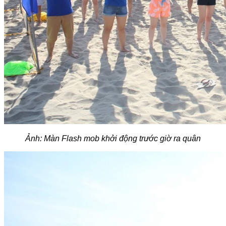
Ảnh: Màn Flash mob khởi động trước giờ ra quân