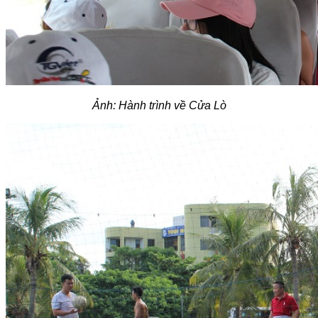
Ảnh: Hành trình về Cửa Lò