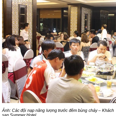
Ảnh: Các đội nạp năng lượng trước đêm bùng cháy – Khách
sạn Summer Hotel