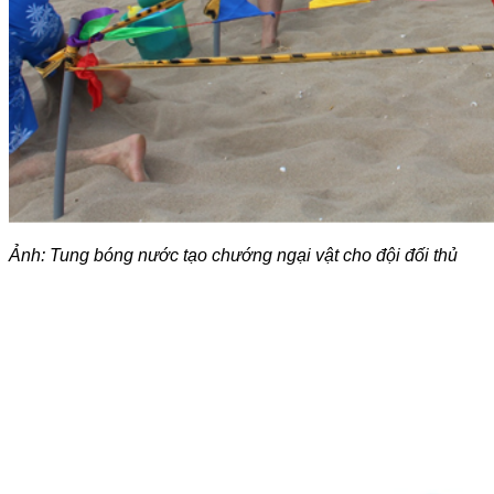
Ảnh: Tung bóng nước tạo chướng ngại vật cho đội đối thủ