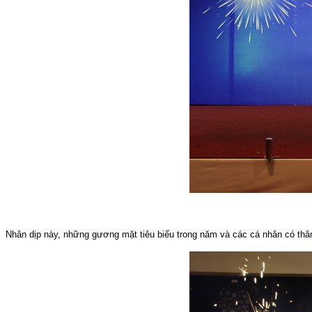
Nhân dịp này, những gương mặt tiêu biểu trong năm và các cá nhân có thâ