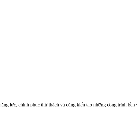
ăng lực, chinh phục thử thách và cùng kiến tạo những công trình bền 