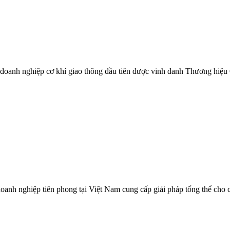
à doanh nghiệp cơ khí giao thông đầu tiên được vinh danh Thương hiệu
 nghiệp tiên phong tại Việt Nam cung cấp giải pháp tổng thể cho các 