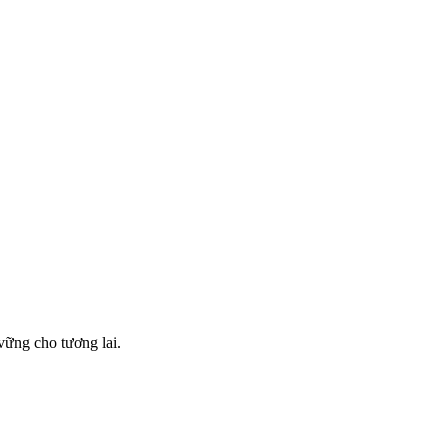
vững cho tương lai.