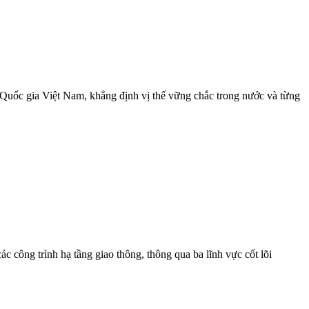
 Quốc gia Việt Nam, khẳng định vị thế vững chắc trong nước và từng
công trình hạ tầng giao thông, thông qua ba lĩnh vực cốt lõi