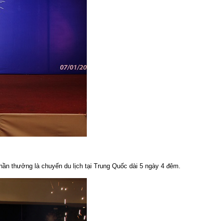
ần thưởng là chuyến du lịch tại Trung Quốc dài 5 ngày 4 đêm.