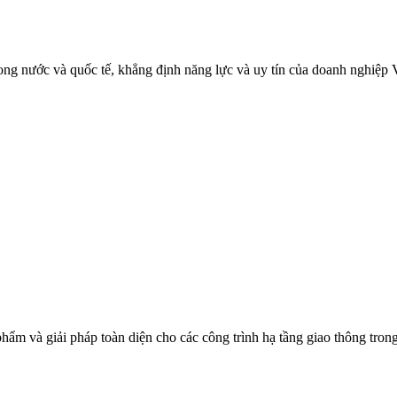
ng nước và quốc tế, khẳng định năng lực và uy tín của doanh nghiệp V
phẩm và giải pháp toàn diện cho các công trình hạ tầng giao thông tr