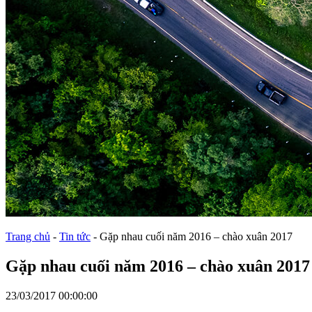
Trang chủ
-
Tin tức
-
Gặp nhau cuối năm 2016 – chào xuân 2017
Gặp nhau cuối năm 2016 – chào xuân 2017
23/03/2017 00:00:00