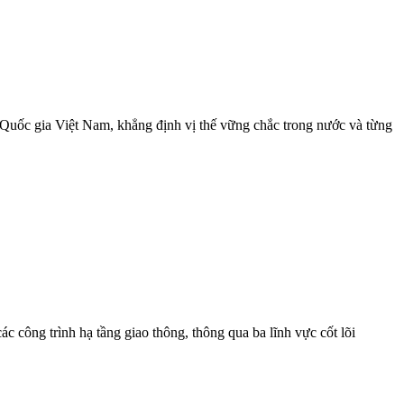
 Quốc gia Việt Nam, khẳng định vị thế vững chắc trong nước và từng
công trình hạ tầng giao thông, thông qua ba lĩnh vực cốt lõi