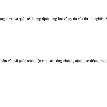
ng nước và quốc tế, khẳng định năng lực và uy tín của doanh nghiệp V
phẩm và giải pháp toàn diện cho các công trình hạ tầng giao thông tr