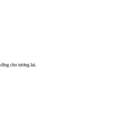
vững cho tương lai.