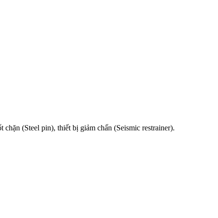
chặn (Steel pin), thiết bị giảm chấn (Seismic restrainer).