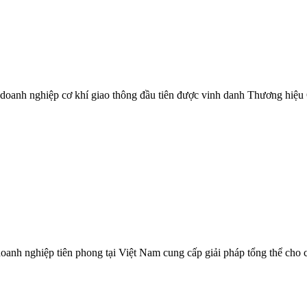
à doanh nghiệp cơ khí giao thông đầu tiên được vinh danh Thương hiệu
 nghiệp tiên phong tại Việt Nam cung cấp giải pháp tổng thể cho các 