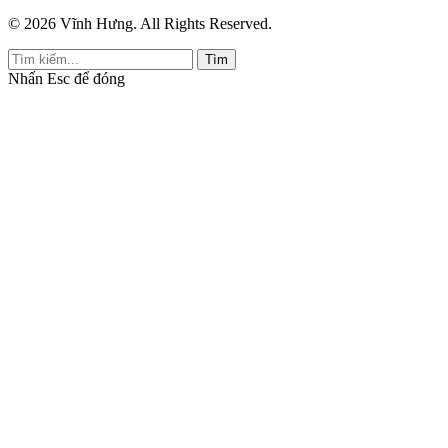
© 2026 Vĩnh Hưng. All Rights Reserved.
Tìm
Nhấn
Esc
để đóng